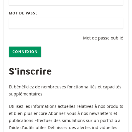
MOT DE PASSE
Mot de passe oublié
CONNEXION
S'inscrire
Et bénéficiez de nombreuses fonctionnalités et capacités
supplémentaires
Utilisez les informations actuelles relatives à nos produits
et bien plus encore Abonnez-vous à nos newsletters et
publications Effectuer des simulations sur un portfolio à
l'aide d'outils utiles Définissez des alertes individuelles