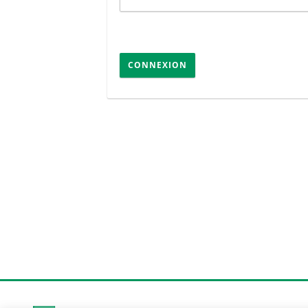
CONNEXION