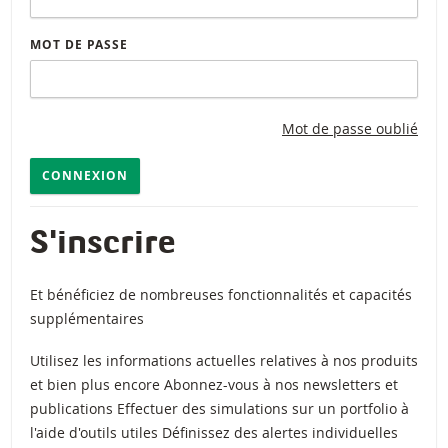
MOT DE PASSE
Mot de passe oublié
CONNEXION
S'inscrire
Et bénéficiez de nombreuses fonctionnalités et capacités
supplémentaires
Utilisez les informations actuelles relatives à nos produits
et bien plus encore Abonnez-vous à nos newsletters et
publications Effectuer des simulations sur un portfolio à
l'aide d'outils utiles Définissez des alertes individuelles